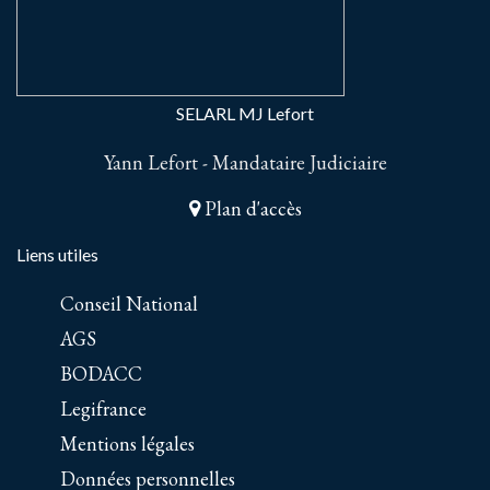
SELARL MJ Lefort
Yann Lefort - Mandataire Judiciaire
Plan d'accès
Liens utiles
Conseil National
AGS
BODACC
Legifrance
Mentions légales
Données personnelles