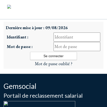
Dernière mise à jour : 09/08/2026
Identifiant :
Mot de passe :
Mot de passe oublié ?
Gemsocial
Portail de reclassement salarial