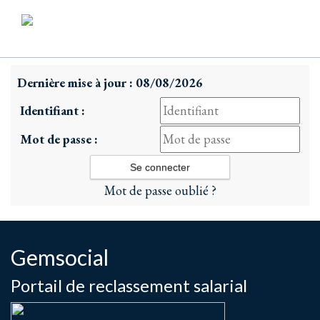
Dernière mise à jour : 08/08/2026
Identifiant :
Mot de passe :
Mot de passe oublié ?
Gemsocial
Portail de reclassement salarial