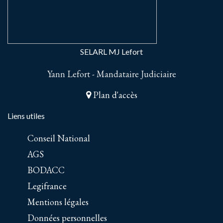
SELARL MJ Lefort
Yann Lefort - Mandataire Judiciaire
Plan d'accès
Liens utiles
Conseil National
AGS
BODACC
Legifrance
Mentions légales
Données personnelles