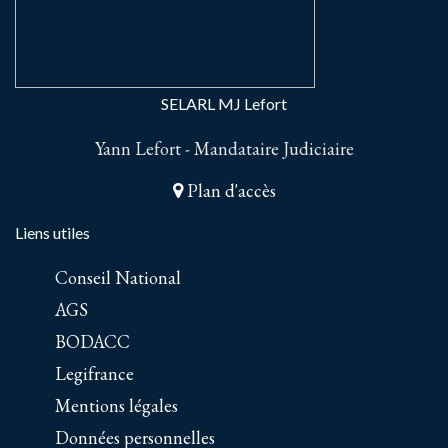
SELARL MJ Lefort
Yann Lefort - Mandataire Judiciaire
Plan d'accès
Liens utiles
Conseil National
AGS
BODACC
Legifrance
Mentions légales
Données personnelles