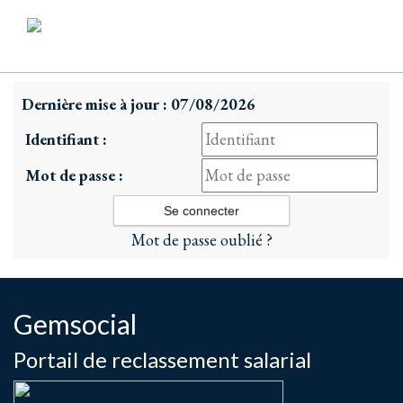
Dernière mise à jour : 07/08/2026
Identifiant :
Mot de passe :
Mot de passe oublié ?
Gemsocial
Portail de reclassement salarial