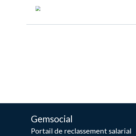
Gemsocial
Portail de reclassement salarial