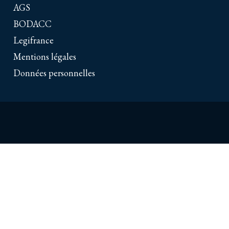
AGS
BODACC
Legifrance
Mentions légales
Données personnelles