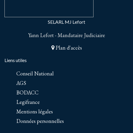
SELARL MJ Lefort
Yann Lefort - Mandataire Judiciaire
Plan d'accès
Liens utiles
Conseil National
AGS
BODACC
Legifrance
Mentions légales
Données personnelles