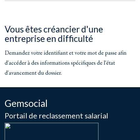
Vous êtes créancier d'une
entreprise en difficulté
Demandez votre identifiant et votre mot de passe afin
d'accéder à des informations spécifiques de l'état
d'avancement du dossier.
Gemsocial
Portail de reclassement salarial