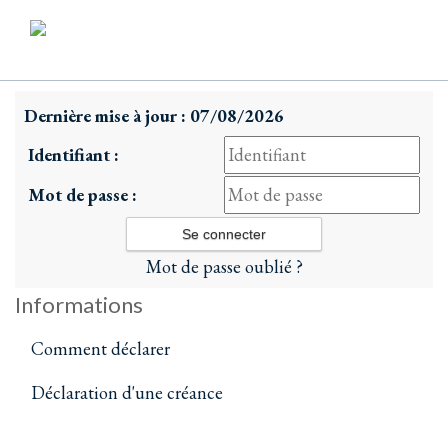
Dernière mise à jour : 07/08/2026
Identifiant :
Mot de passe :
Mot de passe oublié ?
Informations
Comment déclarer
Déclaration d'une créance