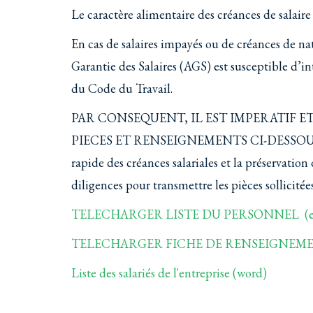
Le caractère alimentaire des créances de salaire
En cas de salaires impayés ou de créances de nat
Garantie des Salaires (AGS) est susceptible d’in
du Code du Travail.
PAR CONSEQUENT, IL EST IMPERATIF 
PIECES ET RENSEIGNEMENTS CI-DESSOUS DA
rapide des créances salariales et la préservatio
diligences pour transmettre les pièces sollicitées
TELECHARGER LISTE DU PERSONNEL (ex
TELECHARGER FICHE DE RENSEIGNEM
Liste des salariés de l'entreprise (word)