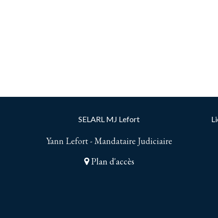
SELARL MJ Lefort
Li
Yann Lefort - Mandataire Judiciaire
Plan d'accès