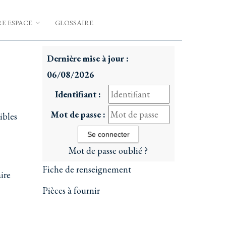
E ESPACE
GLOSSAIRE
Dernière mise à jour :
06/08/2026
Identifiant :
Mot de passe :
ibles
Mot de passe oublié ?
Fiche de renseignement
ire
Pièces à fournir