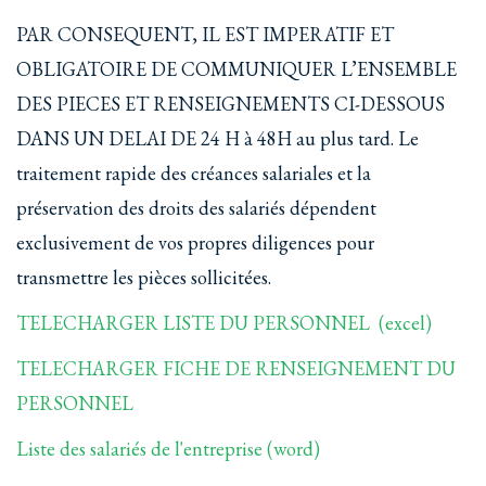
PAR CONSEQUENT, IL EST IMPERATIF ET
OBLIGATOIRE DE COMMUNIQUER L’ENSEMBLE
DES PIECES ET RENSEIGNEMENTS CI-DESSOUS
DANS UN DELAI DE 24 H à 48H au plus tard. Le
traitement rapide des créances salariales et la
préservation des droits des salariés dépendent
exclusivement de vos propres diligences pour
transmettre les pièces sollicitées.
TELECHARGER LISTE DU PERSONNEL (excel)
TELECHARGER FICHE DE RENSEIGNEMENT DU
PERSONNEL
Liste des salariés de l'entreprise (word)