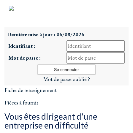
Dernière mise à jour : 06/08/2026
Identifiant :
Mot de passe :
Mot de passe oublié ?
Fiche de renseignement
Pièces à fournir
Vous êtes dirigeant d'une
entreprise en difficulté