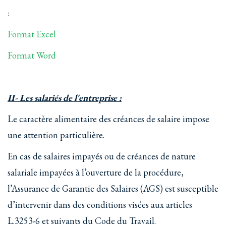
:
Format Excel
Format Word
II- Les salariés de l'entreprise :
Le caractère alimentaire des créances de salaire impose
une attention particulière.
En cas de salaires impayés ou de créances de nature
salariale impayées à l’ouverture de la procédure,
l’Assurance de Garantie des Salaires (AGS) est susceptible
d’intervenir dans des conditions visées aux articles
L.3253-6 et suivants du Code du Travail.