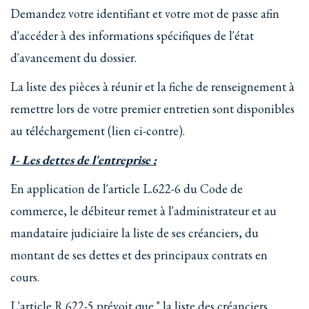
Demandez votre identifiant et votre mot de passe afin
d'accéder à des informations spécifiques de l'état
d'avancement du dossier.
La liste des pièces à réunir et la fiche de renseignement à
remettre lors de votre premier entretien sont disponibles
au téléchargement (lien ci-contre).
I- Les dettes de l'entreprise :
En application de l'article L.622-6 du Code de
commerce, le débiteur remet à l'administrateur et au
mandataire judiciaire la liste de ses créanciers, du
montant de ses dettes et des principaux contrats en
cours.
L'article R.622-5 prévoit que " la liste des créanciers