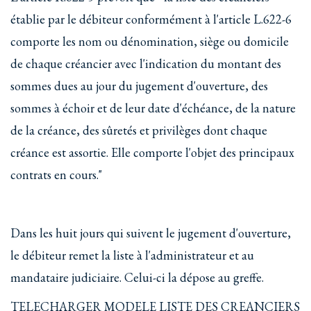
établie par le débiteur conformément à l'article L.622-6
comporte les nom ou dénomination, siège ou domicile
de chaque créancier avec l'indication du montant des
sommes dues au jour du jugement d'ouverture, des
sommes à échoir et de leur date d'échéance, de la nature
de la créance, des sûretés et privilèges dont chaque
créance est assortie. Elle comporte l'objet des principaux
contrats en cours."
Dans les huit jours qui suivent le jugement d'ouverture,
le débiteur remet la liste à l'administrateur et au
mandataire judiciaire. Celui-ci la dépose au greffe.
TELECHARGER MODELE LISTE DES CREANCIERS