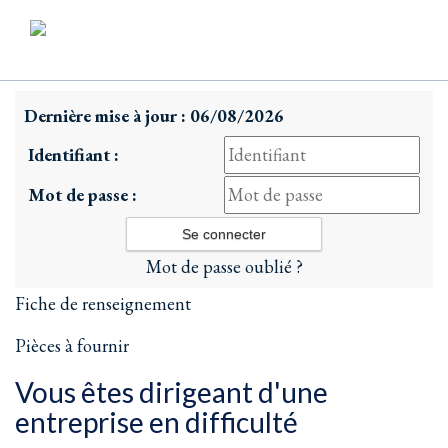
Dernière mise à jour : 06/08/2026
Identifiant :
Mot de passe :
Mot de passe oublié ?
Fiche de renseignement
Pièces à fournir
Vous êtes dirigeant d'une
entreprise en difficulté