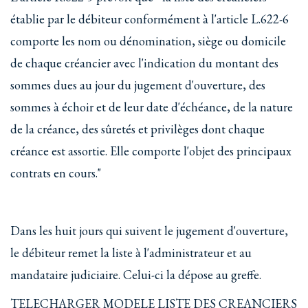
établie par le débiteur conformément à l'article L.622-6
comporte les nom ou dénomination, siège ou domicile
de chaque créancier avec l'indication du montant des
sommes dues au jour du jugement d'ouverture, des
sommes à échoir et de leur date d'échéance, de la nature
de la créance, des sûretés et privilèges dont chaque
créance est assortie. Elle comporte l'objet des principaux
contrats en cours."
Dans les huit jours qui suivent le jugement d'ouverture,
le débiteur remet la liste à l'administrateur et au
mandataire judiciaire. Celui-ci la dépose au greffe.
TELECHARGER MODELE LISTE DES CREANCIERS