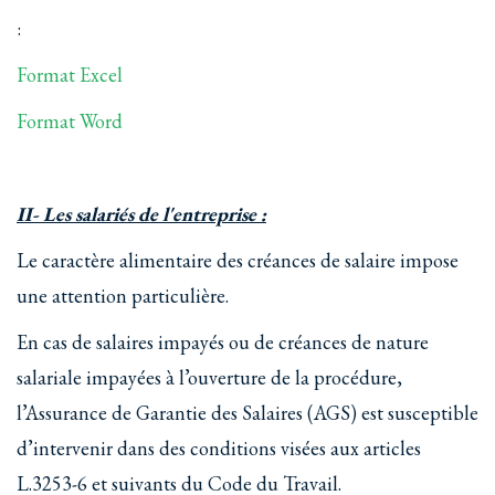
:
Format Excel
Format Word
II- Les salariés de l'entreprise :
Le caractère alimentaire des créances de salaire impose
une attention particulière.
En cas de salaires impayés ou de créances de nature
salariale impayées à l’ouverture de la procédure,
l’Assurance de Garantie des Salaires (AGS) est susceptible
d’intervenir dans des conditions visées aux articles
L.3253-6 et suivants du Code du Travail.