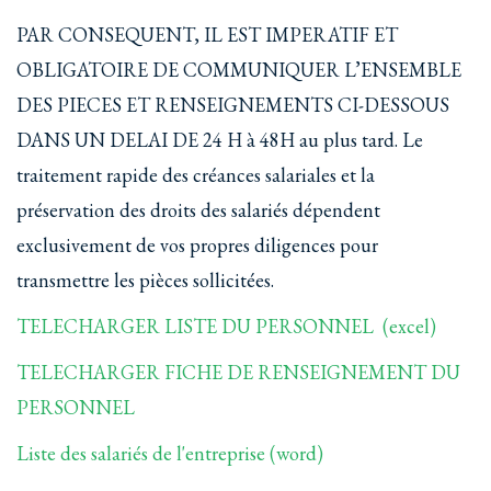
PAR CONSEQUENT, IL EST IMPERATIF ET
OBLIGATOIRE DE COMMUNIQUER L’ENSEMBLE
DES PIECES ET RENSEIGNEMENTS CI-DESSOUS
DANS UN DELAI DE 24 H à 48H au plus tard. Le
traitement rapide des créances salariales et la
préservation des droits des salariés dépendent
exclusivement de vos propres diligences pour
transmettre les pièces sollicitées.
TELECHARGER LISTE DU PERSONNEL (excel)
TELECHARGER FICHE DE RENSEIGNEMENT DU
PERSONNEL
Liste des salariés de l'entreprise (word)