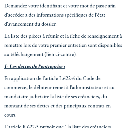
Demandez votre identifiant et votre mot de passe afin
d'accéder à des informations spécifiques de l'état
d'avancement du dossier.
La liste des pièces à réunir et la fiche de renseignement à
remettre lors de votre premier entretien sont disponibles
au téléchargement (lien ci-contre).
I- Les dettes de l'entreprise :
En application de l'article L.622-6 du Code de
commerce, le débiteur remet à l'administrateur et au
mandataire judiciaire la liste de ses créanciers, du
montant de ses dettes et des principaux contrats en
cours.
L'article R.622-5 prévoit que " la liste des créanciers