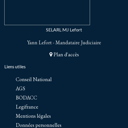
SELARL MJ Lefort
Yann Lefort - Mandataire Judiciaire
Plan d'accès
Liens utiles
Conseil National
AGS
BODACC
Legifrance
Mentions légales
Données personnelles