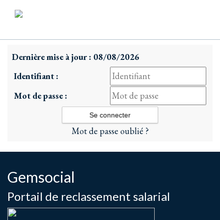
Dernière mise à jour : 08/08/2026
Identifiant :
Mot de passe :
Mot de passe oublié ?
Gemsocial
Portail de reclassement salarial