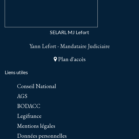
SELARL MJ Lefort
Yann Lefort - Mandataire Judiciaire
Plan d'accès
Liens utiles
Conseil National
AGS
BODACC
Legifrance
Mentions légales
Données personnelles