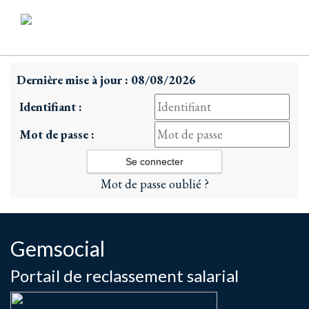
Dernière mise à jour : 08/08/2026
Identifiant :
Mot de passe :
Mot de passe oublié ?
Gemsocial
Portail de reclassement salarial