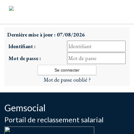
Dernière mise à jour : 07/08/2026
Identifiant :
Mot de passe :
Mot de passe oublié ?
Gemsocial
Portail de reclassement salarial