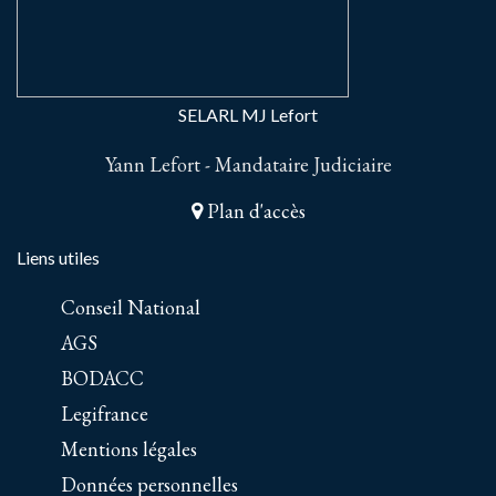
SELARL MJ Lefort
Yann Lefort - Mandataire Judiciaire
Plan d'accès
Liens utiles
Conseil National
AGS
BODACC
Legifrance
Mentions légales
Données personnelles