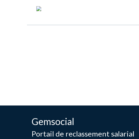
Gemsocial
Portail de reclassement salarial