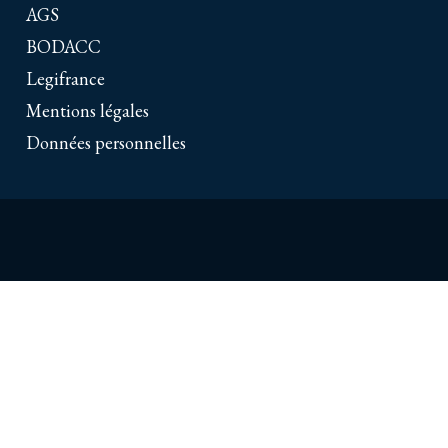
AGS
BODACC
Legifrance
Mentions légales
Données personnelles