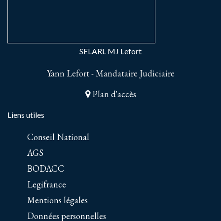
SELARL MJ Lefort
Yann Lefort - Mandataire Judiciaire
Plan d'accès
Liens utiles
Conseil National
AGS
BODACC
Legifrance
Mentions légales
Données personnelles