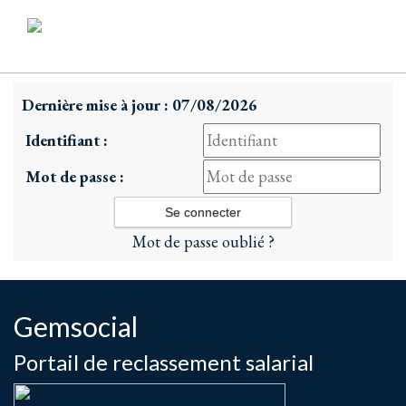
Dernière mise à jour : 07/08/2026
Identifiant :
Mot de passe :
Mot de passe oublié ?
Gemsocial
Portail de reclassement salarial