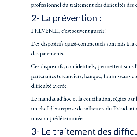
professionnel du traitement des difficultés des e
2- La prévention :
PREVENIR, c'est souvent guérir!
Des dispositifs quasi-contractuels sont mis à la 
des paiements.
Ces dispositifs, confidentiels, permettent sous 
partenaires (créanciers, banque, fournisseurs e
difficulté avérée.
Le mandat ad'hoc et la conciliation, régies par
un chef d'entreprise de solliciter, du Présiden
mission prédéterminée
3- Le traitement des diffic