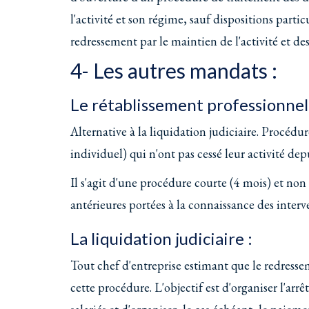
l'activité et son régime, sauf dispositions partic
redressement par le maintien de l'activité et de
4- Les autres mandats :
Le rétablissement professionnel
Alternative à la liquidation judiciaire. Procé
individuel) qui n'ont pas cessé leur activité dep
Il s'agit d'une procédure courte (4 mois) et non 
antérieures portées à la connaissance des interv
La liquidation judiciaire :
Tout chef d'entreprise estimant que le redressem
cette procédure. L'objectif est d'organiser l'arr