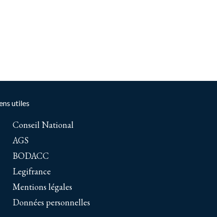
ens utiles
Conseil National
AGS
BODACC
Legifrance
Mentions légales
Données personnelles