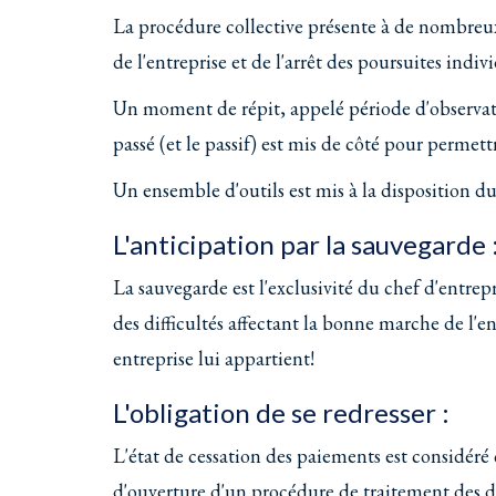
La procédure collective présente à de nombreu
de l'entreprise et de l'arrêt des poursuites indiv
Un moment de répit, appelé période d'observatio
passé (et le passif) est mis de côté pour permett
Un ensemble d'outils est mis à la disposition d
L'anticipation par la sauvegarde 
La sauvegarde est l'exclusivité du chef d'entrepr
des difficultés affectant la bonne marche de l'e
entreprise lui appartient!
L'obligation de se redresser :
L'état de cessation des paiements est considéré 
d'ouverture d'un procédure de traitement des di