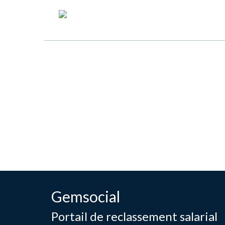
Gemsocial
Portail de reclassement salarial