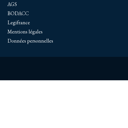
AGS
BODACC
Legifrance
Mentions légales
Données personnelles