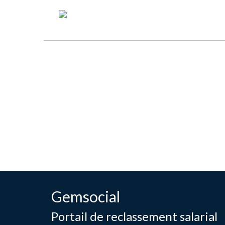
Gemsocial
Portail de reclassement salarial