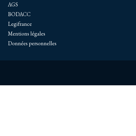
AGS
BODACC
Legifrance
Mentions légales
Données personnelles