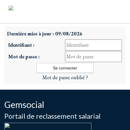
Dernière mise à jour : 09/08/2026
Identifiant :
Mot de passe :
Mot de passe oublié ?
Gemsocial
Portail de reclassement salarial