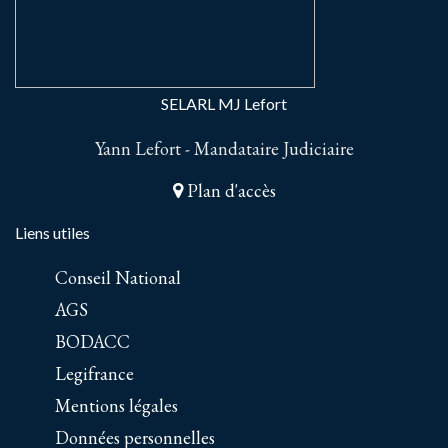
SELARL MJ Lefort
Yann Lefort - Mandataire Judiciaire
Plan d'accès
Liens utiles
Conseil National
AGS
BODACC
Legifrance
Mentions légales
Données personnelles