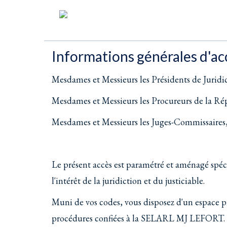
Informations générales d'ac
Mesdames et Messieurs les Présidents de Juridi
Mesdames et Messieurs les Procureurs de la Ré
Mesdames et Messieurs les Juges-Commissaires
Le présent accès est paramétré et aménagé spéci
l'intérêt de la juridiction et du justiciable.
Muni de vos codes, vous disposez d'un espace pr
procédures confiées à la SELARL MJ LEFORT.