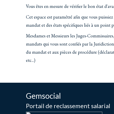
Vous êtes en mesure de vérifier le bon état d'a
Cet espace est paramétré afin que vous puissiez
mandat et des états spécifiques liés à un point p
Mesdames et Messieurs les Juges-Commissaires, 
mandats qui vous sont confiés par la Juridictio
du mandat et aux pièces de procédure (déclarat
etc...)
Gemsocial
Portail de reclassement salarial