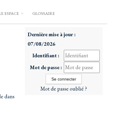
E ESPACE
GLOSSAIRE
Dernière mise à jour :
07/08/2026
Identifiant :
Mot de passe :
Mot de passe oublié ?
de dans