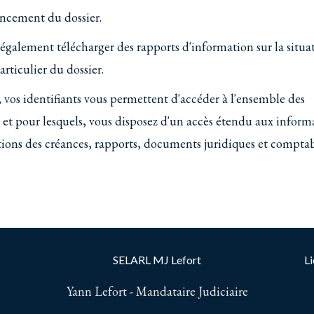
vancement du dossier.
 également télécharger des rapports d'information sur la situa
articulier du dossier.
vos identifiants vous permettent d'accéder à l'ensemble des
n et pour lesquels, vous disposez d'un accès étendu aux inform
ions des créances, rapports, documents juridiques et compta
SELARL MJ Lefort
Li
Yann Lefort - Mandataire Judiciaire