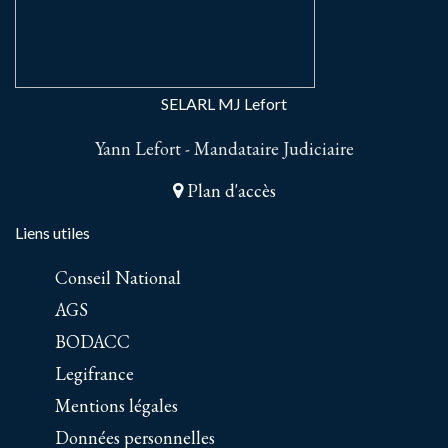
SELARL MJ Lefort
Yann Lefort - Mandataire Judiciaire
Plan d'accès
Liens utiles
Conseil National
AGS
BODACC
Legifrance
Mentions légales
Données personnelles