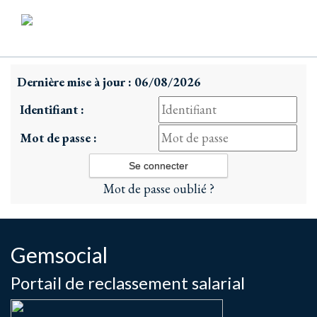
Dernière mise à jour : 06/08/2026
Identifiant :
Mot de passe :
Mot de passe oublié ?
Gemsocial
Portail de reclassement salarial