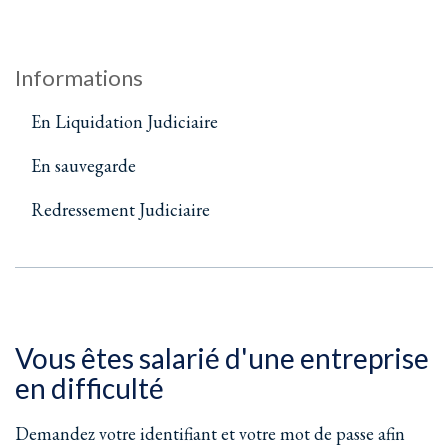
Informations
En Liquidation Judiciaire
En sauvegarde
Redressement Judiciaire
Vous êtes salarié d'une entreprise
en difficulté
Demandez votre identifiant et votre mot de passe afin