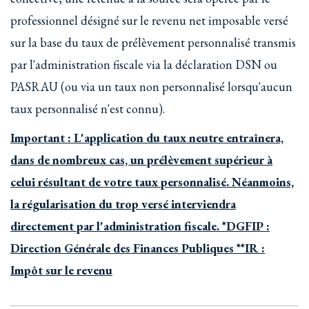
professionnel désigné sur le revenu net imposable versé
sur la base du taux de prélèvement personnalisé transmis
par l'administration fiscale via la déclaration DSN ou
PASRAU (ou via un taux non personnalisé lorsqu'aucun
taux personnalisé n'est connu).
Important : L'application du taux neutre entraînera,
dans de nombreux cas, un prélèvement supérieur à
celui résultant de votre taux personnalisé. Néanmoins,
la régularisation du trop versé interviendra
directement par l'administration fiscale. *DGFIP :
Direction Générale des Finances Publiques **IR :
Impôt sur le revenu