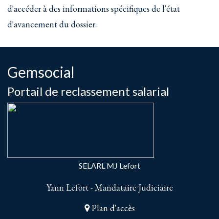
d'accéder à des informations spécifiques de l'état
d'avancement du dossier.
Gemsocial
Portail de reclassement salarial
SELARL MJ Lefort
Yann Lefort - Mandataire Judiciaire
Plan d'accès