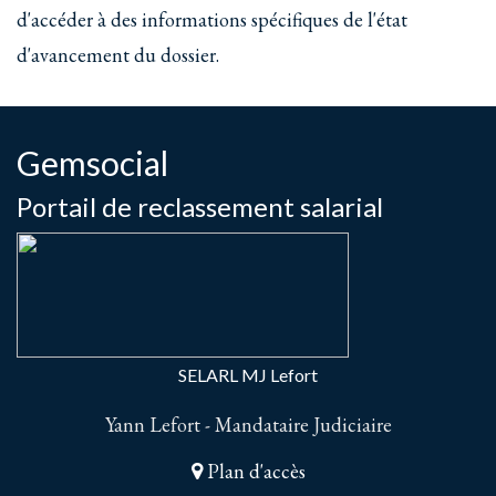
d'accéder à des informations spécifiques de l'état
d'avancement du dossier.
Gemsocial
Portail de reclassement salarial
SELARL MJ Lefort
Yann Lefort - Mandataire Judiciaire
Plan d'accès