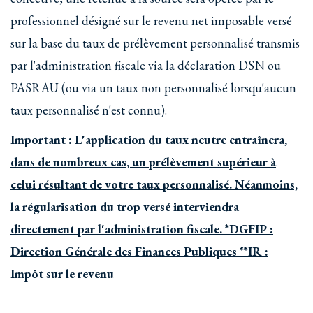
professionnel désigné sur le revenu net imposable versé
sur la base du taux de prélèvement personnalisé transmis
par l'administration fiscale via la déclaration DSN ou
PASRAU (ou via un taux non personnalisé lorsqu'aucun
taux personnalisé n'est connu).
Important : L'application du taux neutre entraînera,
dans de nombreux cas, un prélèvement supérieur à
celui résultant de votre taux personnalisé. Néanmoins,
la régularisation du trop versé interviendra
directement par l'administration fiscale. *DGFIP :
Direction Générale des Finances Publiques **IR :
Impôt sur le revenu