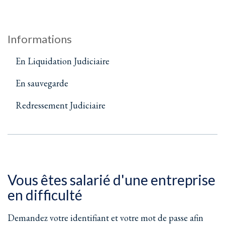
Informations
En Liquidation Judiciaire
En sauvegarde
Redressement Judiciaire
Vous êtes salarié d'une entreprise
en difficulté
Demandez votre identifiant et votre mot de passe afin