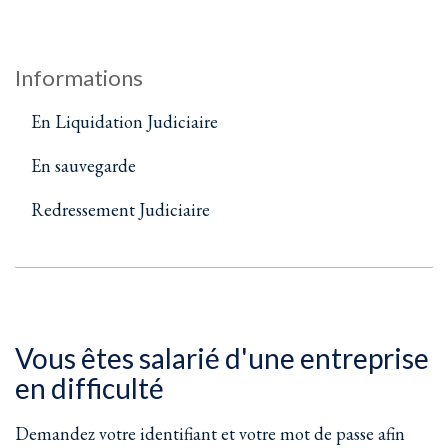
Informations
En Liquidation Judiciaire
En sauvegarde
Redressement Judiciaire
Vous êtes salarié d'une entreprise
en difficulté
Demandez votre identifiant et votre mot de passe afin