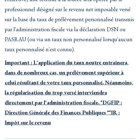
professionnel désigné sur le revenu net imposable versé
sur la base du taux de prélèvement personnalisé transmis
par l'administration fiscale via la déclaration DSN ou
PASRAU (ou via un taux non personnalisé lorsqu'aucun
taux personnalisé n'est connu).
Important : L'application du taux neutre entraînera,
dans de nombreux cas, un prélèvement supérieur à
celui résultant de votre taux personnalisé. Néanmoins,
la régularisation du trop versé interviendra
directement par l'administration fiscale. *DGFIP :
Direction Générale des Finances Publiques **IR :
Impôt sur le revenu