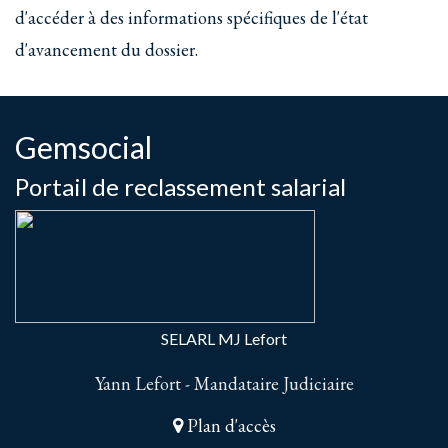
d'accéder à des informations spécifiques de l'état
d'avancement du dossier.
Gemsocial
Portail de reclassement salarial
SELARL MJ Lefort
Yann Lefort - Mandataire Judiciaire
Plan d'accès