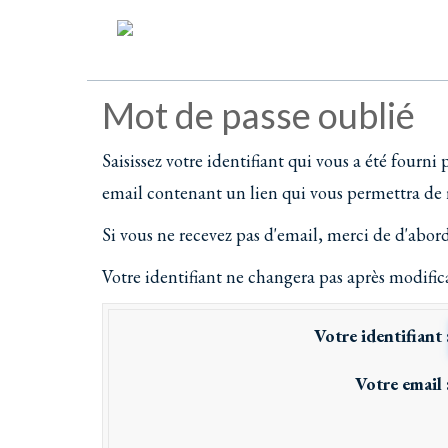
Mot de passe oublié
Saisissez votre identifiant qui vous a été fourni
email contenant un lien qui vous permettra de ré
Si vous ne recevez pas d'email, merci de d'abord 
Votre identifiant ne changera pas après modific
Votre identifiant
Votre email