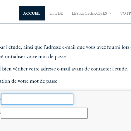
ACCUEIL
ETUDE
LES RECHERCHES
VOTR
 par l'étude, ainsi que l'adresse e-mail que vous avez fourni lo
-initialiser votre mot de passe.
bien vérifier votre adresse e-mail avant de contacter l'étude.
ation de votre mot de passe