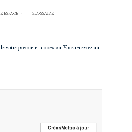
E ESPACE
GLOSSAIRE
rs de votre première connexion. Vous recevrez un