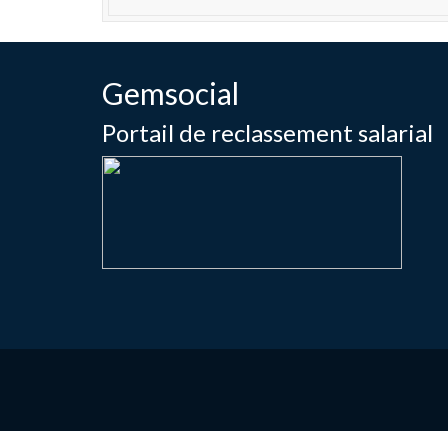
Gemsocial
Portail de reclassement salarial