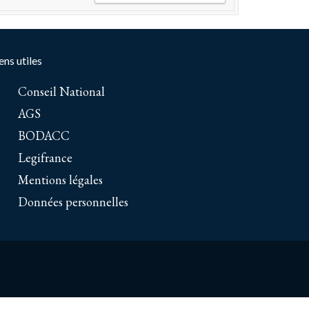
ens utiles
Conseil National
AGS
BODACC
Legifrance
Mentions légales
Données personnelles