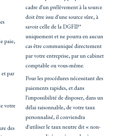
cadre d'un prélèvement à la source
doit être issu d'une source sûre, à
des
savoir celle de la DGFIP*
uniquement et ne pourra en aucun
de paie,
cas être communiqué directement
par votre entreprise, par un cabinet
comptable ou vous-même.
 et par
Pour les procédures nécessitant des
paiements rapides, et dans
l'impossibilité de disposer, dans un
de votre
délai raisonnable, de votre taux
personnalisé, il conviendra
d'utiliser le taux neutre dit « non-
ure des