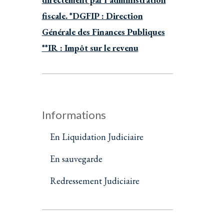
fiscale. *DGFIP : Direction
Générale des Finances Publiques
**IR : Impôt sur le revenu
Informations
En Liquidation Judiciaire
En sauvegarde
Redressement Judiciaire