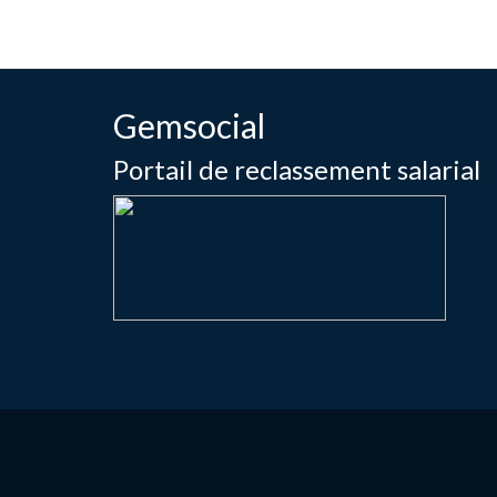
Gemsocial
Portail de reclassement salarial