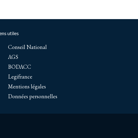
ens utiles
Conseil National
AGS
BODACC
Legifrance
Mentions légales
Données personnelles