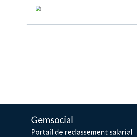
Gemsocial
Portail de reclassement salarial