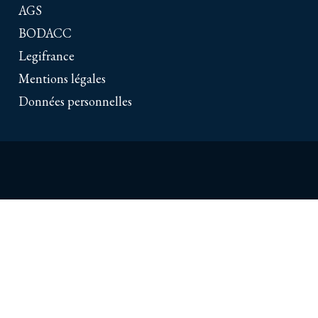
AGS
BODACC
Legifrance
Mentions légales
Données personnelles