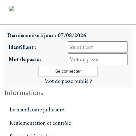
Dernière mise à jour : 07/08/2026
Identifiant :
Mot de passe :
Mot de passe oublié ?
Informations
Le mandataire judiciaire
Réglementation et contrôle