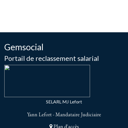
Gemsocial
Portail de reclassement salarial
SELARL MJ Lefort
Yann Lefort - Mandataire Judiciaire
Plan d'accès