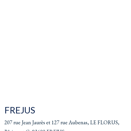
FREJUS
207 rue Jean Jaurès et 127 rue Aubenas, LE FLORUS,