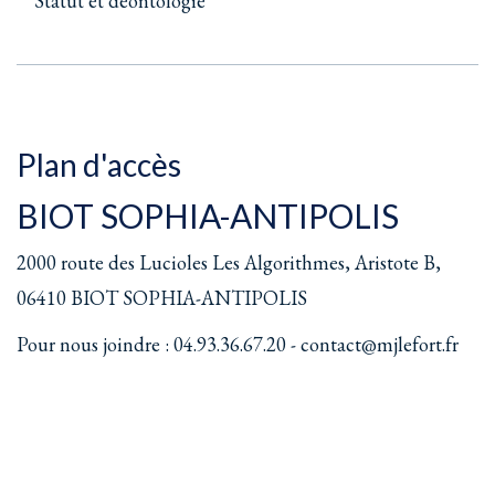
Statut et déontologie
Plan d'accès
BIOT SOPHIA-ANTIPOLIS
2000 route des Lucioles Les Algorithmes, Aristote B,
06410 BIOT SOPHIA-ANTIPOLIS
Pour nous joindre : 04.93.36.67.20 - contact@mjlefort.fr