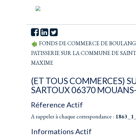
FONDS DE COMMERCE DE BOULANGE
PATISSERIE SUR LA COMMUNE DE SAINT
MAXIME
(ET TOUS COMMERCES) S
SARTOUX 06370 MOUANS
Réference Actif
A rappeler à chaque correspondance :
1863_1
Informations Actif